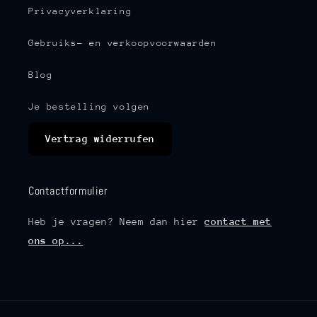
Privacyverklaring
Gebruiks- en verkoopvoorwaarden
Blog
Je bestelling volgen
Vertrag widerrufen
Contactformulier
Heb je vragen? Neem dan hier
contact met
ons op...