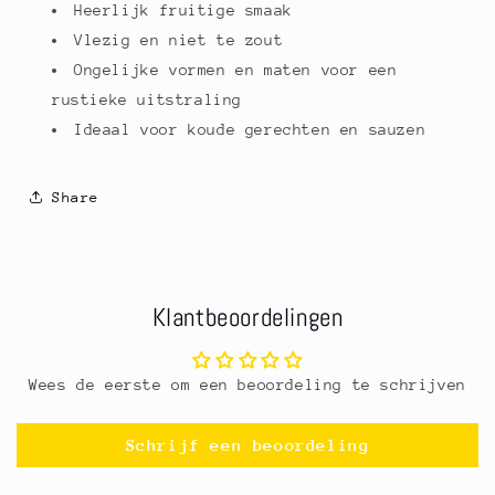
Heerlijk fruitige smaak
Vlezig en niet te zout
Ongelijke vormen en maten voor een
rustieke uitstraling
Ideaal voor koude gerechten en sauzen
Share
Klantbeoordelingen
Wees de eerste om een beoordeling te schrijven
Schrijf een beoordeling