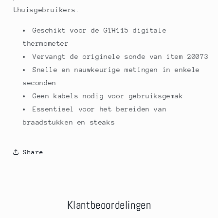
thuisgebruikers.
Geschikt voor de GTH115 digitale
thermometer
Vervangt de originele sonde van item 20073
Snelle en nauwkeurige metingen in enkele
seconden
Geen kabels nodig voor gebruiksgemak
Essentieel voor het bereiden van
braadstukken en steaks
Share
Klantbeoordelingen