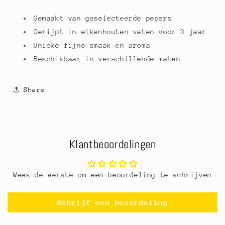
Gemaakt van geselecteerde pepers
Gerijpt in eikenhouten vaten voor 3 jaar
Unieke fijne smaak en aroma
Beschikbaar in verschillende maten
Share
Klantbeoordelingen
Wees de eerste om een beoordeling te schrijven
Schrijf een beoordeling