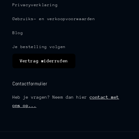
Privacyverklaring
Gebruiks- en verkoopvoorwaarden
Blog
Je bestelling volgen
Vertrag widerrufen
Contactformulier
Heb je vragen? Neem dan hier
contact met
ons op...