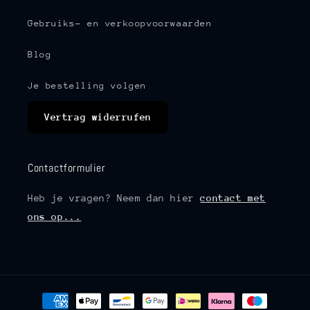
Gebruiks- en verkoopvoorwaarden
Blog
Je bestelling volgen
Vertrag widerrufen
Contactformulier
Heb je vragen? Neem dan hier
contact met
ons op...
Betaalmethoden