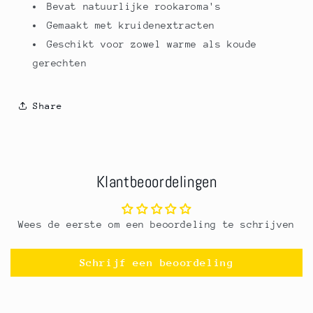
Bevat natuurlijke rookaroma's
Gemaakt met kruidenextracten
Geschikt voor zowel warme als koude
gerechten
Share
Klantbeoordelingen
Wees de eerste om een beoordeling te schrijven
Schrijf een beoordeling