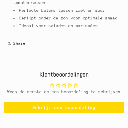
tomatenrassen
Perfecte balans tussen zoet en zuur
Gerijpt onder de zon voor optimale smaak
Ideaal voor salades en marinades
Share
Klantbeoordelingen
Wees de eerste om een beoordeling te schrijven
Schrijf een beoordeling