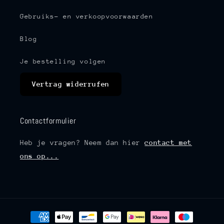
Gebruiks- en verkoopvoorwaarden
Blog
Je bestelling volgen
Vertrag widerrufen
Contactformulier
Heb je vragen? Neem dan hier
contact met
ons op...
Betaalmethoden