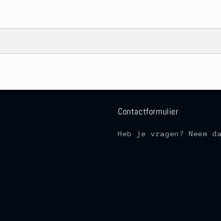
Contactformulier
Heb je vragen? Neem d