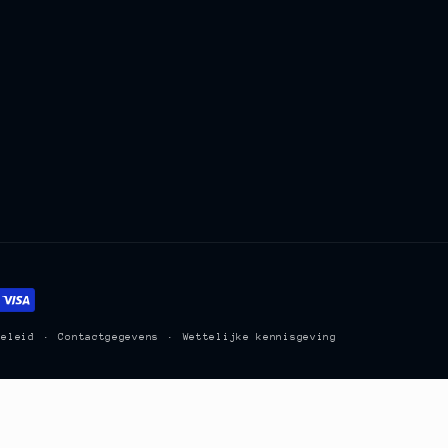
beleid
Contactgegevens
Wettelijke kennisgeving