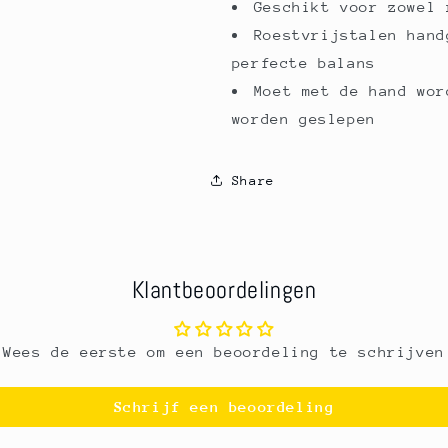
Geschikt voor zowel 
Roestvrijstalen hand
perfecte balans
Moet met de hand wor
worden geslepen
Share
Klantbeoordelingen
Wees de eerste om een beoordeling te schrijven
Schrijf een beoordeling