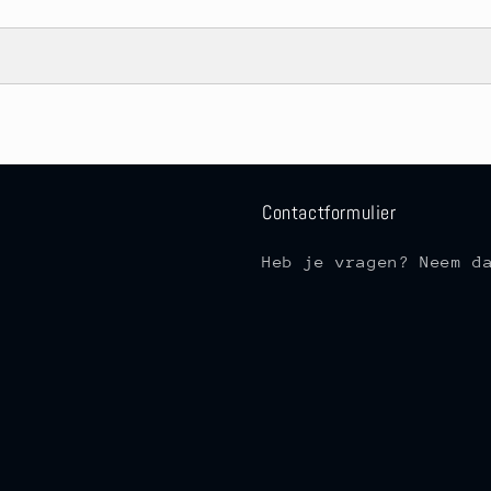
Contactformulier
Heb je vragen? Neem d