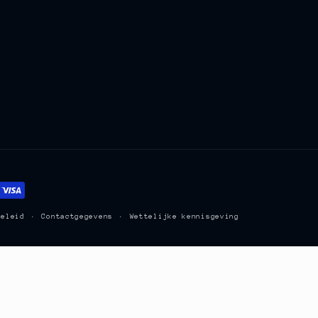
beleid
Contactgegevens
Wettelijke kennisgeving