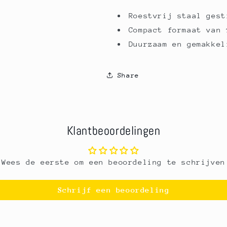
Roestvrij staal gest
Compact formaat van 
Duurzaam en gemakkel
Share
Klantbeoordelingen
Wees de eerste om een beoordeling te schrijven
Schrijf een beoordeling