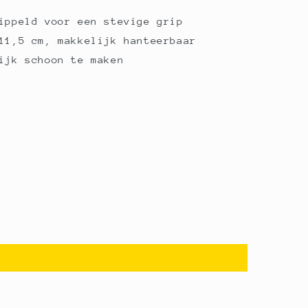
ippeld voor een stevige grip
11,5 cm, makkelijk hanteerbaar
ijk schoon te maken