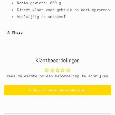
Netto gewicht: 800 g
Direct klaar voor gebruik na kort opwarmen
Veelzijdig en smaakvol
Share
Klantbeoordelingen
Wees de eerste om een beoordeling te schrijven
Schrijf een beoordeling