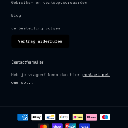
Gebruiks- en verkoopvoorwaarden
Blog
Je bestelling volgen
Vertrag widerrufen
Contactformulier
Heb je vragen? Neem dan hier
contact met
ons op...
Betaalmethoden